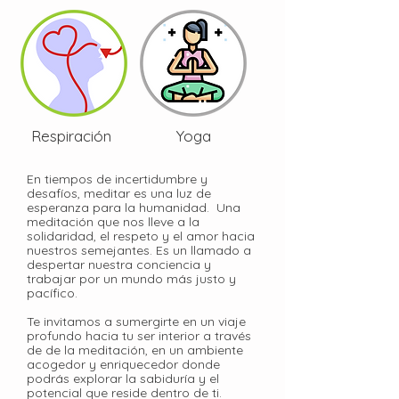
Respiración
Yoga
En tiempos de incertidumbre y
desafíos, meditar es una luz de
esperanza para la humanidad. Una
meditación que nos lleve a la
solidaridad, el respeto y el amor hacia
nuestros semejantes. Es un llamado a
despertar nuestra conciencia y
trabajar por un mundo más justo y
pacífico.
Te invitamos a sumergirte en un viaje
profundo hacia tu ser interior a través
de de la meditación, en un ambiente
acogedor y enriquecedor donde
podrás explorar la sabiduría y el
potencial que reside dentro de ti.