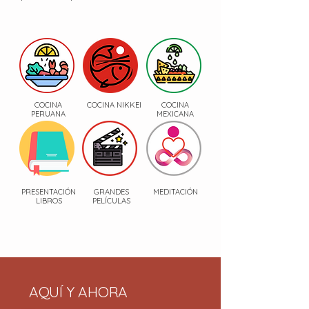
COCINA
COCINA NIKKEI
COCINA
PERUANA
MEXICANA
PRESENTACIÓN
GRANDES
MEDITACIÓN
LIBROS
PELÍCULAS
AQUÍ Y AHORA