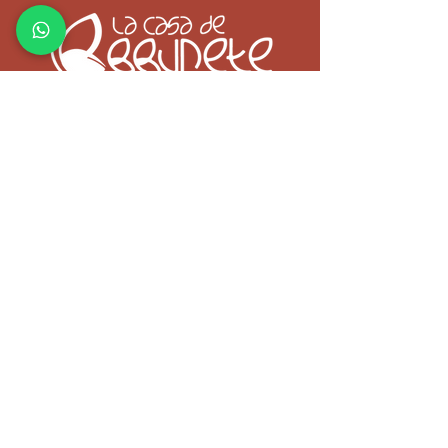
Especificar nº personas