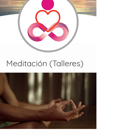
Meditación (Talleres)