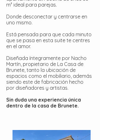
m² ideal para parejas.
Donde desconectar y centrarse en
uno mismo.
Está pensada para que cada minuto
que se pasa en esta suite te centres
en el amor.
Diseñada íntegramente por Nacho
Martín, propietario de La Casa de
Brunete, tanto la ubicación de
espacios como el mobiliario, además
siendo este de fabricación hecho
por diseñadores y artistas.
Sin duda una experiencia única
dentro de la casa de Brunete.