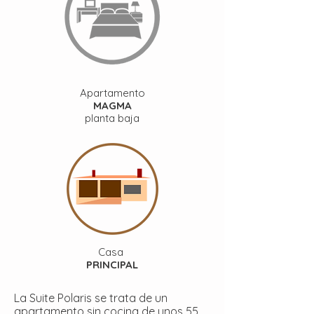
Apartamento
MAGMA
planta baja
Casa
PRINCIPAL
La Suite Polaris se trata de un
apartamento sin cocina de unos 55