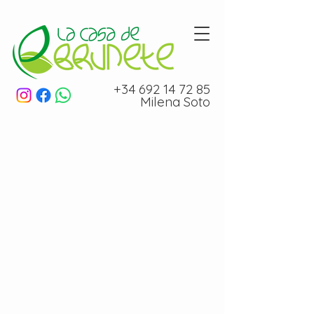
+34 692 14 72 85
Milena Soto